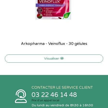
Arkopharma - Veinoflux - 30 gélules
Visualiser
CONTACTER LE SERVICE CLIENT
03 22 46 14 48
Prix d’un appel local
Du lundi au vendredi de 8h30 à 16h30