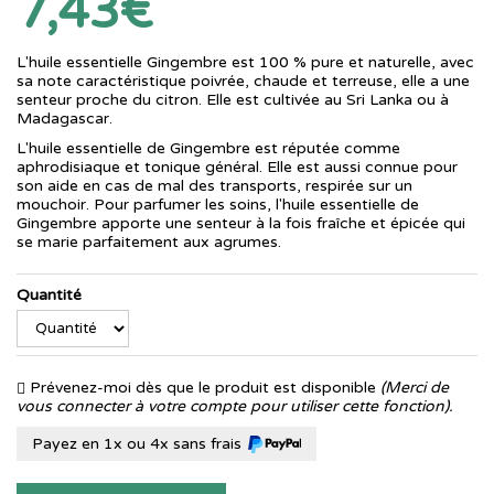
7,43€
L'huile essentielle Gingembre est 100 % pure et naturelle, avec
sa note caractéristique poivrée, chaude et terreuse, elle a une
senteur proche du citron. Elle est cultivée au Sri Lanka ou à
Madagascar.
L'huile essentielle de Gingembre est réputée comme
aphrodisiaque et tonique général. Elle est aussi connue pour
son aide en cas de mal des transports, respirée sur un
mouchoir. Pour parfumer les soins, l'huile essentielle de
Gingembre apporte une senteur à la fois fraîche et épicée qui
se marie parfaitement aux agrumes.
Quantité
Prévenez-moi dès que le produit est disponible
(Merci de
vous connecter à votre compte pour utiliser cette fonction).
Payez en 1x ou 4x sans frais