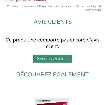
Tous les prix incluent la TVA - hors frais de livraison. Page mise à jour le
06/08/2026.
AVIS CLIENTS
Ce produit ne comporte pas encore d’avis
client.
Donner votre avis
DÉCOUVREZ ÉGALEMENT