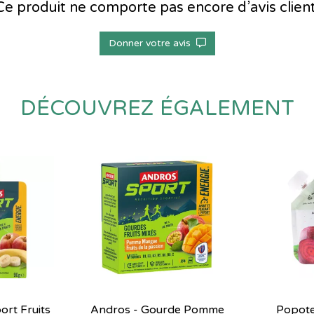
Ce produit ne comporte pas encore d’avis client
Donner votre avis
DÉCOUVREZ ÉGALEMENT
ort Fruits
Andros - Gourde Pomme
Popote