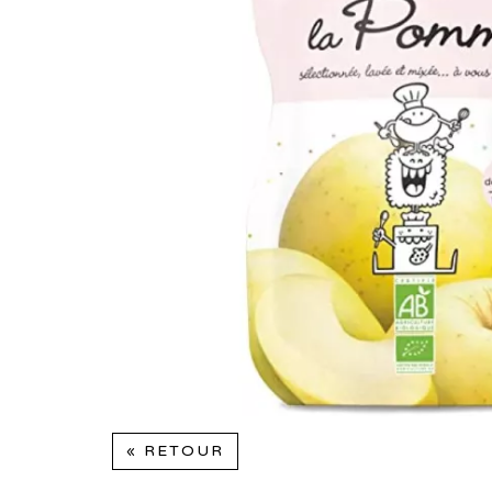
« RETOUR