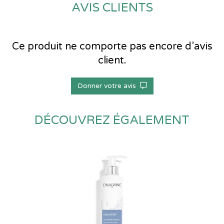
AVIS CLIENTS
Ce produit ne comporte pas encore d’avis
client.
Donner votre avis
DÉCOUVREZ ÉGALEMENT