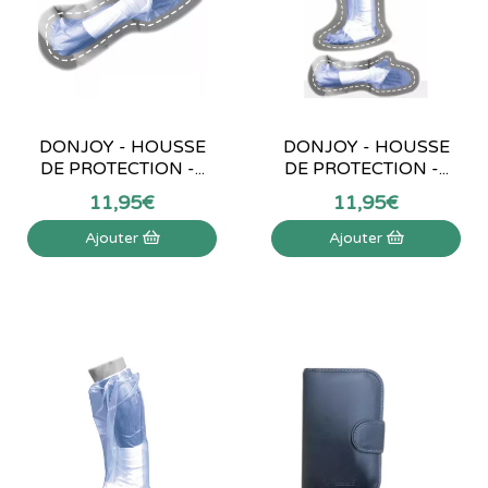
DONJOY - HOUSSE
DONJOY - HOUSSE
DE PROTECTION -...
DE PROTECTION -...
11
,
95
€
11
,
95
€
Ajouter
Ajouter