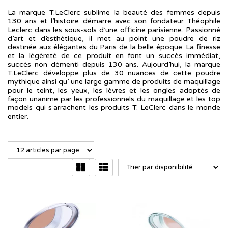
La marque T.LeClerc sublime la beauté des femmes depuis
130 ans et l’histoire démarre avec son fondateur Théophile
Leclerc dans les sous-sols d’une officine parisienne. Passionné
d’art et d’esthétique, il met au point une poudre de riz
destinée aux élégantes du Paris de la belle époque. La finesse
et la légèreté de ce produit en font un succès immédiat,
succès non démenti depuis 130 ans. Aujourd’hui, la marque
T.LeClerc développe plus de 30 nuances de cette poudre
mythique ainsi qu’ une large gamme de produits de maquillage
pour le teint, les yeux, les lèvres et les ongles adoptés de
façon unanime par les professionnels du maquillage et les top
models qui s’arrachent les produits T. LeClerc dans le monde
entier.