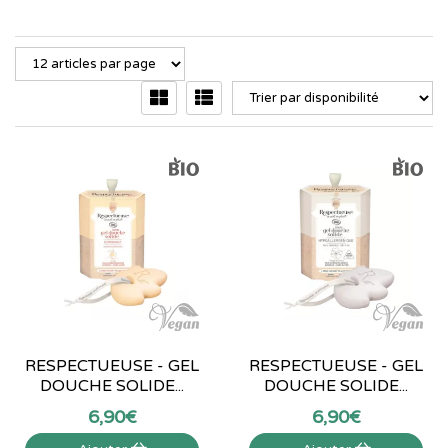
RESPECTUEUSE - GEL
RESPECTUEUSE - GEL
DOUCHE SOLIDE...
DOUCHE SOLIDE...
6
,
90
€
6
,
90
€