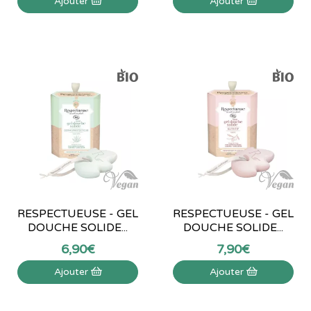
Ajouter
Ajouter
RESPECTUEUSE - GEL
RESPECTUEUSE - GEL
DOUCHE SOLIDE...
DOUCHE SOLIDE...
6
,
90
€
7
,
90
€
Ajouter
Ajouter