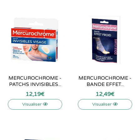
MERCUROCHROME -
MERCUROCHROME -
PATCHS INVISIBLES...
BANDE EFFET...
12
,
19
€
12
,
49
€
Visualiser
Visualiser