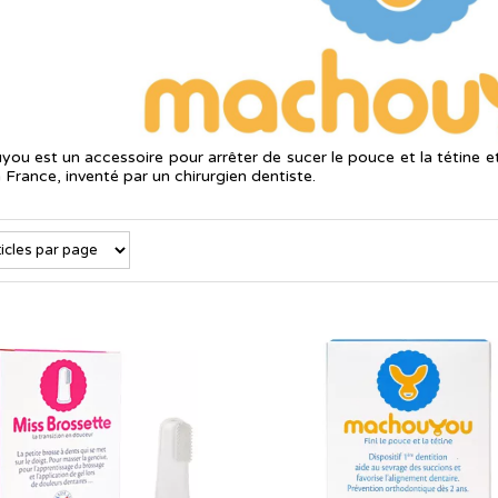
u est un accessoire pour arrêter de sucer le pouce et la tétine et 
France, inventé par un chirurgien dentiste.