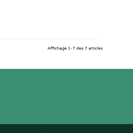
Affichage 1-7 des 7 articles