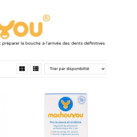
préparer la bouche à l'arrivée des dents définitives.