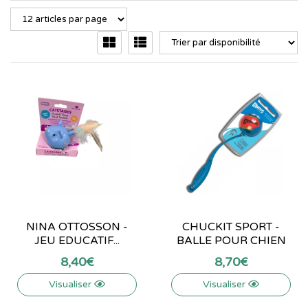
NINA OTTOSSON -
CHUCKIT SPORT -
JEU EDUCATIF...
BALLE POUR CHIEN
8
,
40
€
8
,
70
€
Visualiser
Visualiser