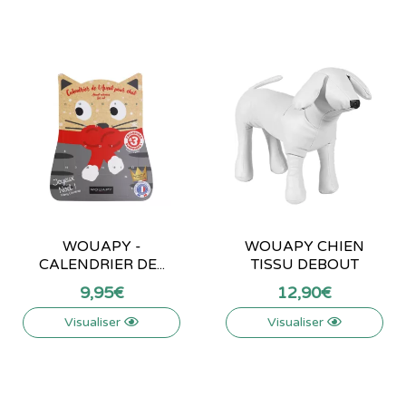
WOUAPY -
WOUAPY CHIEN
CALENDRIER DE...
TISSU DEBOUT
9
,
95
€
12
,
90
€
Visualiser
Visualiser