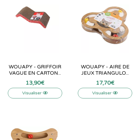
WOUAPY - GRIFFOIR
WOUAPY - AIRE DE
VAGUE EN CARTON...
JEUX TRIANGULO...
13
,
90
€
17
,
70
€
Visualiser
Visualiser