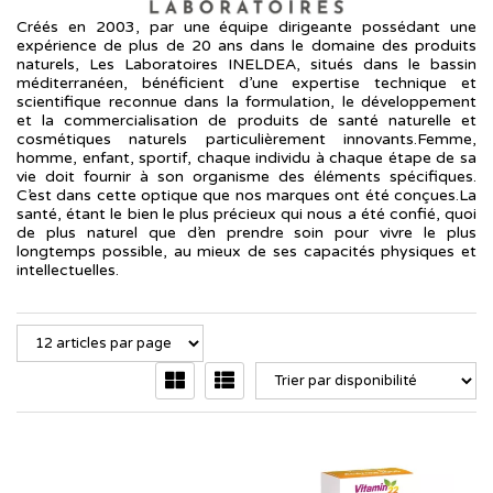
Créés en 2003, par une équipe dirigeante possédant une
expérience de plus de 20 ans dans le domaine des produits
naturels, Les Laboratoires INELDEA, situés dans le bassin
méditerranéen, bénéficient d’une expertise technique et
scientifique reconnue dans la formulation, le développement
et la commercialisation de produits de santé naturelle et
cosmétiques naturels particulièrement innovants.Femme,
homme, enfant, sportif, chaque individu à chaque étape de sa
vie doit fournir à son organisme des éléments spécifiques.
C’est dans cette optique que nos marques ont été conçues.La
santé, étant le bien le plus précieux qui nous a été confié, quoi
de plus naturel que d’en prendre soin pour vivre le plus
longtemps possible, au mieux de ses capacités physiques et
intellectuelles.