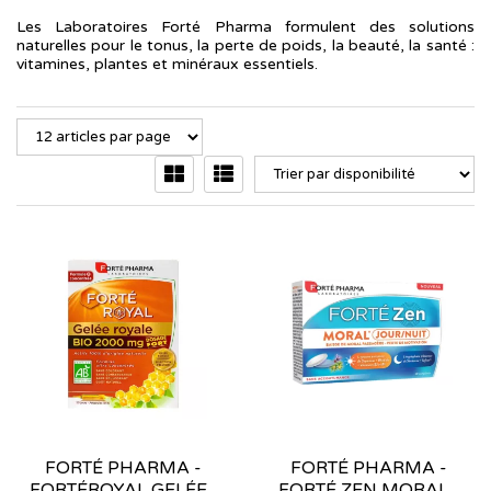
Les Laboratoires Forté Pharma formulent des solutions
naturelles pour le tonus, la perte de poids, la beauté, la santé :
vitamines, plantes et minéraux essentiels.
FORTÉ PHARMA -
FORTÉ PHARMA -
FORTÉROYAL GELÉE...
FORTÉ ZEN MORAL...