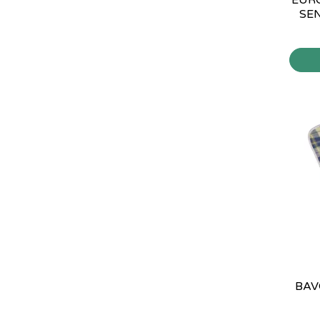
SEN
BAV