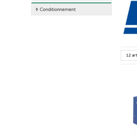
Conditionnement