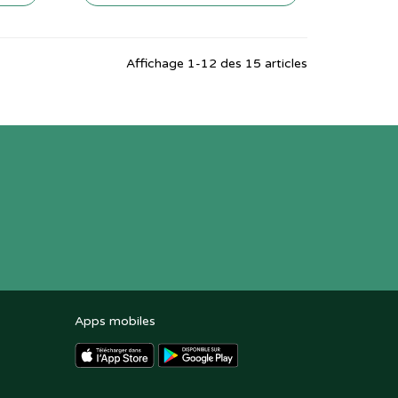
Affichage 1-12 des 15 articles
Apps mobiles