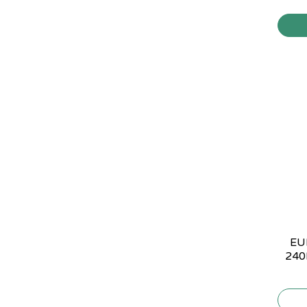
EU
240