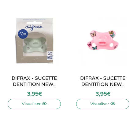
DIFRAX - SUCETTE
DIFRAX - SUCETTE
DENTITION NEW...
DENTITION NEW...
3
,
95
€
3
,
95
€
Visualiser
Visualiser