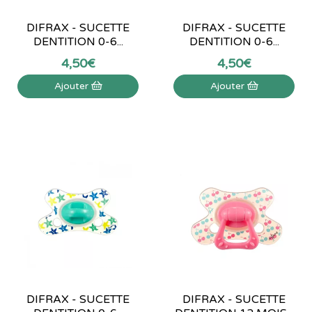
DIFRAX - SUCETTE
DIFRAX - SUCETTE
DENTITION 0-6...
DENTITION 0-6...
4
,
50
€
4
,
50
€
Ajouter
Ajouter
DIFRAX - SUCETTE
DIFRAX - SUCETTE