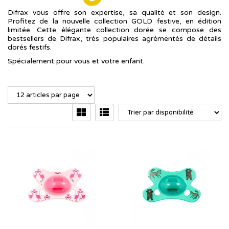
Difrax vous offre son expertise, sa qualité et son design.
Profitez de la nouvelle collection GOLD festive, en édition
limitée. Cette élégante collection dorée se compose des
bestsellers de Difrax, très populaires agrémentés de détails
dorés festifs.
Spécialement pour vous et votre enfant.