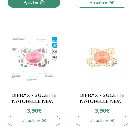
Ajouter
Visualiser
DIFRAX - SUCETTE
DIFRAX - SUCETTE
NATURELLE NEW...
NATURELLE NEW...
3
,
90
€
3
,
90
€
Visualiser
Visualiser