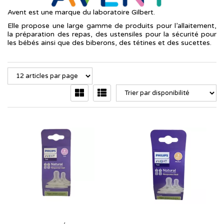
Avent est une marque du laboratoire Gilbert.
Elle propose une large gamme de produits pour l’allaitement,
la préparation des repas, des ustensiles pour la sécurité pour
les bébés ainsi que des biberons, des tétines et des sucettes.