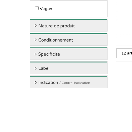
Vegan
Nature de produit
Conditionnement
Spécificité
Label
Indication
/ Contre-indication