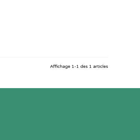
Affichage 1-1 des 1 articles