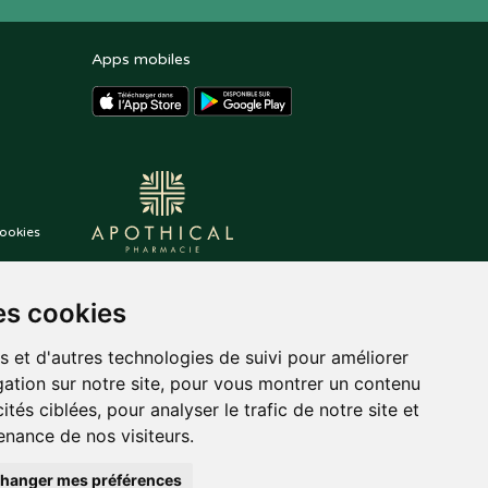
Apps mobiles
ookies
es cookies
s et d'autres technologies de suivi pour améliorer
ation sur notre site, pour vous montrer un contenu
ités ciblées, pour analyser le trafic de notre site et
nance de nos visiteurs.
hanger mes préférences