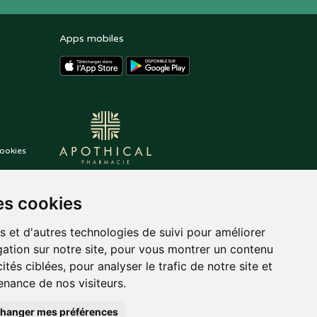
Apps mobiles
ookies
es cookies
s et d'autres technologies de suivi pour améliorer
ation sur notre site, pour vous montrer un contenu
ités ciblées, pour analyser le trafic de notre site et
nance de nos visiteurs.
hanger mes préférences