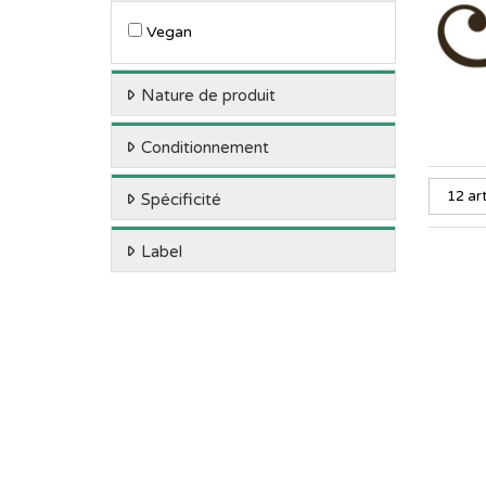
Vegan
Nature de produit
Conditionnement
Spécificité
Label