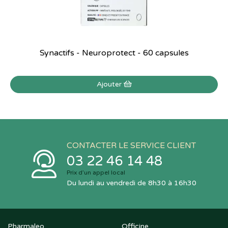
Synactifs - Neuroprotect - 60 capsules
Ajouter
CONTACTER LE SERVICE CLIENT
03 22 46 14 48
Prix d’un appel local
Du lundi au vendredi de 8h30 à 16h30
Pharmaleo
Officine