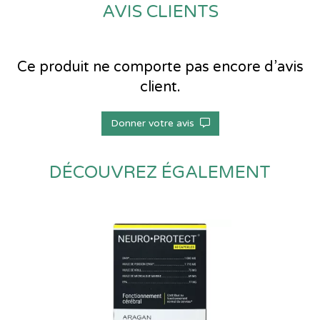
AVIS CLIENTS
Ce produit ne comporte pas encore d’avis
client.
Donner votre avis
DÉCOUVREZ ÉGALEMENT