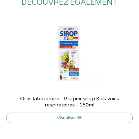
DÉCOUVREZ ÉGALEMENT
Ortis laboratoire - Propex sirop Kids voies
respiratoires - 150ml
Visualiser