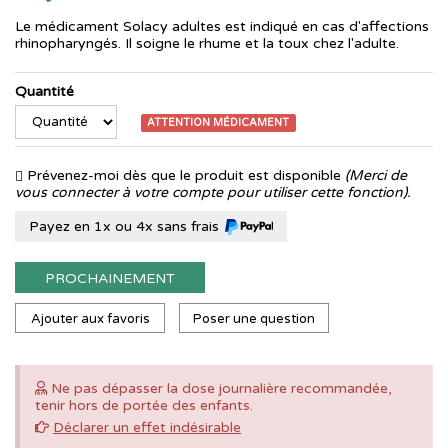
Le médicament Solacy adultes est indiqué en cas d'affections
rhinopharyngés. Il soigne le rhume et la toux chez l'adulte.
Quantité
ATTENTION MÉDICAMENT
Prévenez-moi dès que le produit est disponible
(Merci de
vous connecter à votre compte pour utiliser cette fonction).
Payez en 1x ou 4x sans frais
PROCHAINEMENT
Ajouter aux favoris
Poser une question
Ne pas dépasser la dose journalière recommandée,
tenir hors de portée des enfants.
Déclarer un effet indésirable