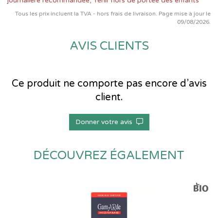
journalière recommandée, Tenir hors de portée des enfants
Tous les prix incluent la TVA - hors frais de livraison. Page mise à jour le
09/08/2026.
AVIS CLIENTS
Ce produit ne comporte pas encore d’avis
client.
Donner votre avis
DÉCOUVREZ ÉGALEMENT