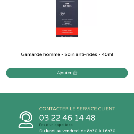
Gamarde homme - Soin anti-rides - 40ml
Ajouter
CONTACTER LE SERVICE CLIENT
03 22 46 14 48
Prix d’un appel local
Du lundi au vendredi de 8h30 à 16h30