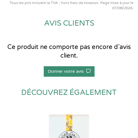
Tous les prix incluent la TVA - hors frais de livraison. Page mise à jour le
07/08/2026.
AVIS CLIENTS
Ce produit ne comporte pas encore d’avis
client.
Donner votre avis
DÉCOUVREZ ÉGALEMENT