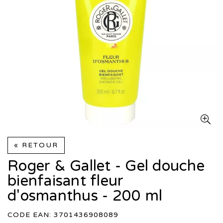
« RETOUR
Roger & Gallet - Gel douche
bienfaisant fleur
d'osmanthus - 200 ml
CODE EAN: 3701436908089