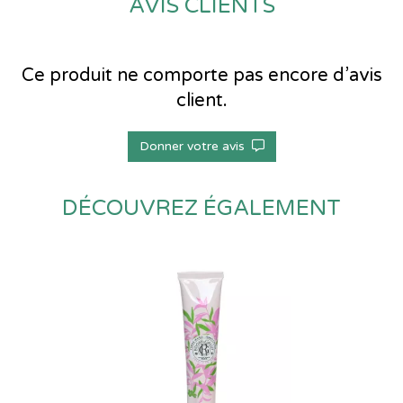
AVIS CLIENTS
Ce produit ne comporte pas encore d’avis
client.
Donner votre avis
DÉCOUVREZ ÉGALEMENT