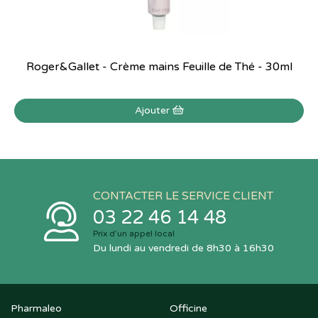
Roger&Gallet - Crème mains Feuille de Thé - 30ml
Ajouter
CONTACTER LE SERVICE CLIENT
03 22 46 14 48
Prix d’un appel local
Du lundi au vendredi de 8h30 à 16h30
Pharmaleo
Officine