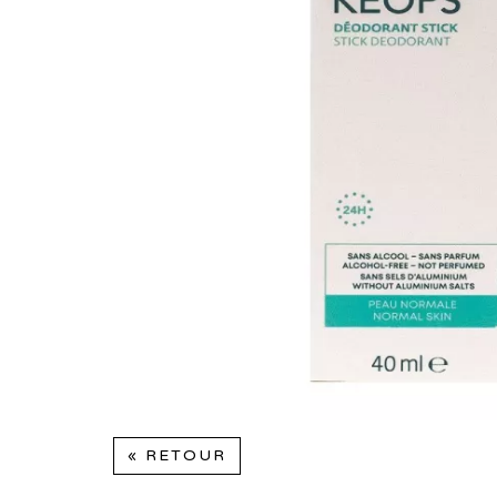
« RETOUR