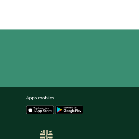
Apps mobiles