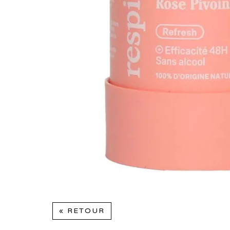
« RETOUR