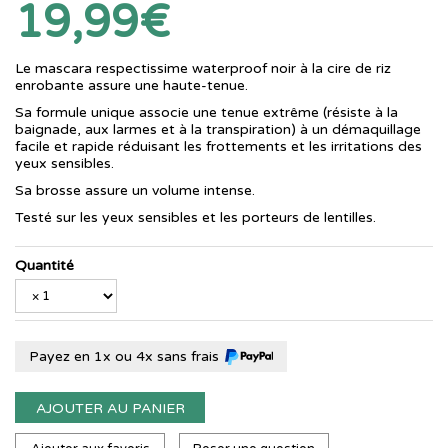
19,99€
Le mascara respectissime waterproof noir à la cire de riz
enrobante assure une haute-tenue.
Sa formule unique associe une tenue extrême (résiste à la
baignade, aux larmes et à la transpiration) à un démaquillage
facile et rapide réduisant les frottements et les irritations des
yeux sensibles.
Sa brosse assure un volume intense.
Testé sur les yeux sensibles et les porteurs de lentilles.
Quantité
Payez en 1x ou 4x sans frais
AJOUTER AU PANIER