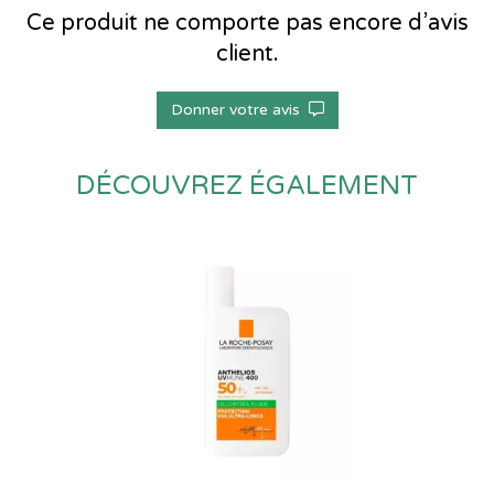
Ce produit ne comporte pas encore d’avis
client.
Donner votre avis
DÉCOUVREZ ÉGALEMENT