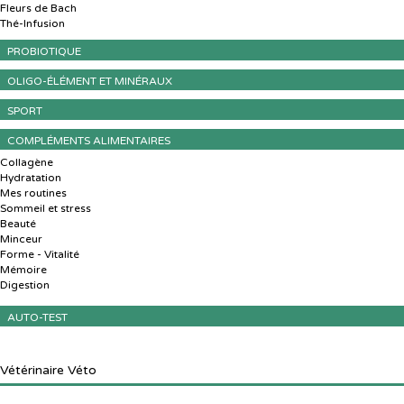
Fleurs de Bach
Thé-Infusion
PROBIOTIQUE
OLIGO-ÉLÉMENT ET MINÉRAUX
SPORT
COMPLÉMENTS ALIMENTAIRES
Collagène
Hydratation
Mes routines
Sommeil et stress
Beauté
Minceur
Forme - Vitalité
Mémoire
Digestion
AUTO-TEST
Vétérinaire
Véto