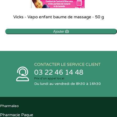
Vicks - Vapo enfant baume de massage - 50 g
Ajouter
CONTACTER LE SERVICE CLIENT
03 22 46 14 48
Prix d’un appel local
Du lundi au vendredi de 8h30 à 16h30
Pharmaleo
Pharmacie Paque