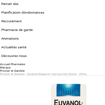
Retrait dûs
Planification d’ordonnances
Recrutement
Pharmacie de garde
Animations
Actualités santé
Découvrez-nous
Accueil
Pharmaleo
Marque
Procter et Gamble
Procter et Gamble - Euvanol-Respire+ nez bouché rhume - 20mL