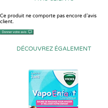
Ce produit ne comporte pas encore d’avis
client.
Donner votre avis
DÉCOUVREZ ÉGALEMENT