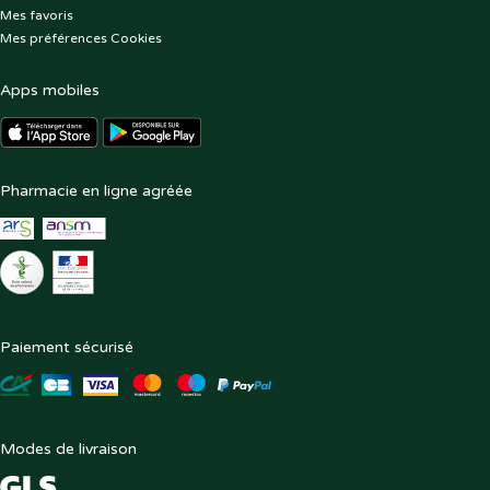
Mes favoris
Mes préférences Cookies
Apps mobiles
Pharmacie en ligne agréée
Paiement sécurisé
Modes de livraison