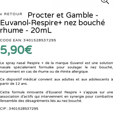
Procter et Gamble -
« RETOUR
Euvanol-Respire+ nez bouché
rhume - 20mL
CODE EAN: 3401528537295
5,90€
Le spray nasal Respire + de la marque Euvanol est une solution
nasale spécialement formulée pour soulager le nez bouché,
notamment en cas de rhume ou de rhinite allergique.
Ce dispositif médical convient aux adultes et aux adolescents à
partir de 12 ans.
Cette formule innovante d’Euvanol Respire + s’appuie sur une
association d’actifs qui interviennent en synergie pour combattre
l’ensemble des désagréments liés au nez bouché.
CIP : 3401528537295