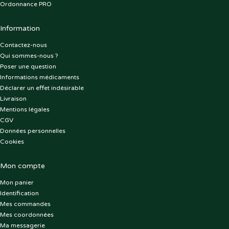
Ordonnance PRO
Information
Contactez-nous
Qui sommes-nous ?
Poser une question
Informations médicaments
Déclarer un effet indésirable
Livraison
Mentions légales
CGV
Données personnelles
Cookies
Mon compte
Mon panier
Identification
Mes commandes
Mes coordonnées
Ma messagerie