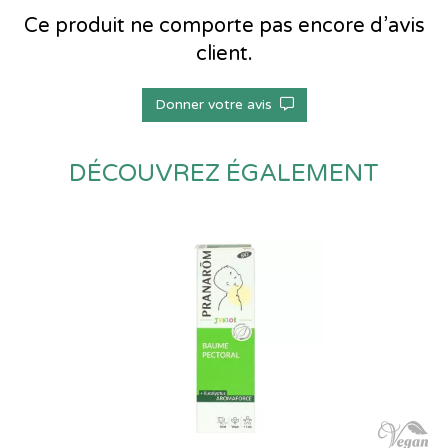
Ce produit ne comporte pas encore d’avis
client.
Donner votre avis
DÉCOUVREZ ÉGALEMENT