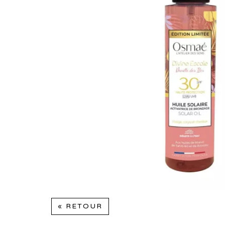
« RETOUR