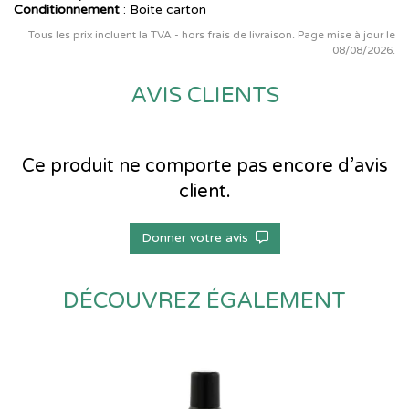
Conditionnement
: Boite carton
Tous les prix incluent la TVA - hors frais de livraison. Page mise à jour le
08/08/2026.
AVIS CLIENTS
Ce produit ne comporte pas encore d’avis
client.
Donner votre avis
DÉCOUVREZ ÉGALEMENT