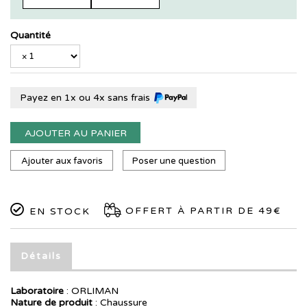
Quantité
Payez en 1x ou 4x sans frais
AJOUTER AU PANIER
Ajouter aux favoris
Poser une question
OFFERT À PARTIR DE 49€
EN STOCK
Détails
Laboratoire
:
ORLIMAN
Nature de produit
: Chaussure