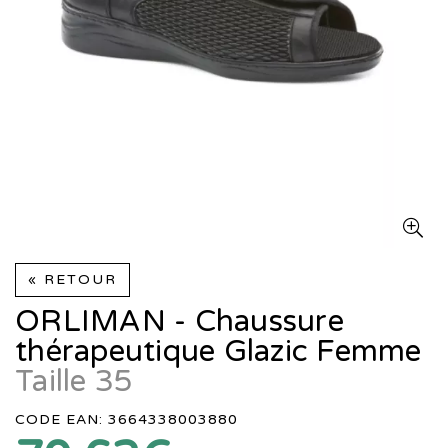
« RETOUR
ORLIMAN - Chaussure
thérapeutique Glazic Femme
Taille 35
CODE EAN: 3664338003880