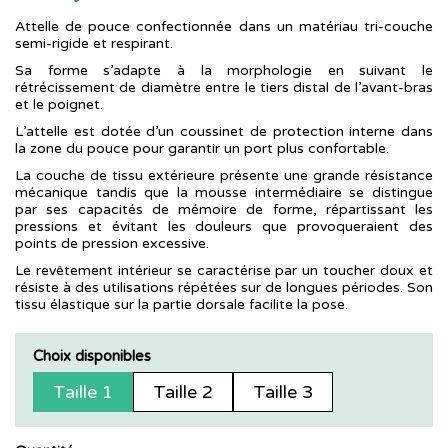
Attelle de pouce confectionnée dans un matériau tri-couche
semi-rigide et respirant.
Sa forme s’adapte à la morphologie en suivant le
rétrécissement de diamètre entre le tiers distal de l’avant-bras
et le poignet.
L’attelle est dotée d’un coussinet de protection interne dans
la zone du pouce pour garantir un port plus confortable.
La couche de tissu extérieure présente une grande résistance
mécanique tandis que la mousse intermédiaire se distingue
par ses capacités de mémoire de forme, répartissant les
pressions et évitant les douleurs que provoqueraient des
points de pression excessive.
Le revêtement intérieur se caractérise par un toucher doux et
résiste à des utilisations répétées sur de longues périodes. Son
tissu élastique sur la partie dorsale facilite la pose.
Choix disponibles
Taille 1
Taille 2
Taille 3