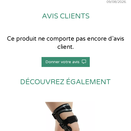
09/08/2026.
AVIS CLIENTS
Ce produit ne comporte pas encore d’avis
client.
Donner votre avis
DÉCOUVREZ ÉGALEMENT