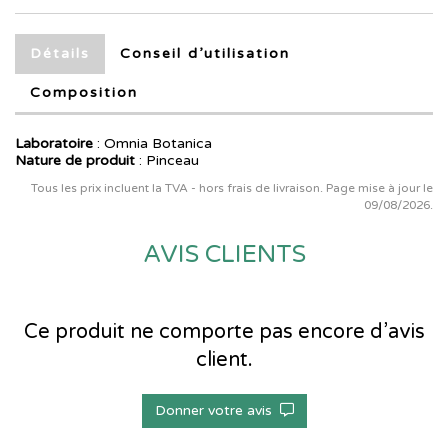
Détails
Conseil d’utilisation
Composition
Laboratoire
:
Omnia Botanica
Nature de produit
: Pinceau
Tous les prix incluent la TVA - hors frais de livraison. Page mise à jour le
09/08/2026.
AVIS CLIENTS
Ce produit ne comporte pas encore d’avis
client.
Donner votre avis