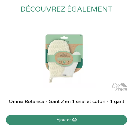
DÉCOUVREZ ÉGALEMENT
Omnia Botanica - Gant 2 en 1 sisal et coton - 1 gant
Ajouter