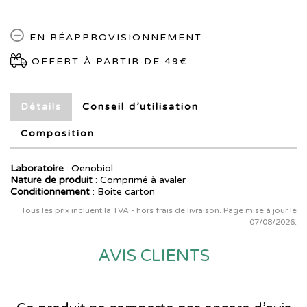
EN RÉAPPROVISIONNEMENT
OFFERT À PARTIR DE 49€
Détails
Conseil d’utilisation
Composition
Laboratoire
:
Oenobiol
Nature de produit
: Comprimé à avaler
Conditionnement
: Boite carton
Tous les prix incluent la TVA - hors frais de livraison. Page mise à jour le
07/08/2026.
AVIS CLIENTS