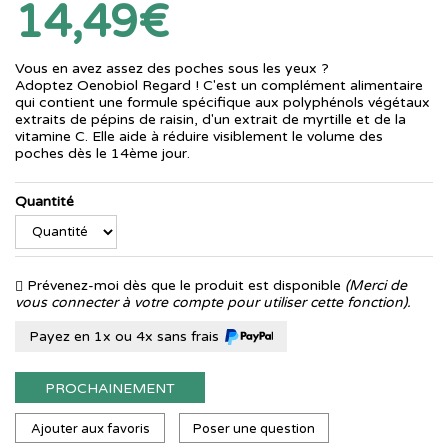
14,49€
Vous en avez assez des poches sous les yeux ?
Adoptez Oenobiol Regard ! C'est un complément alimentaire
qui contient une formule spécifique aux polyphénols végétaux
extraits de pépins de raisin, d'un extrait de myrtille et de la
vitamine C. Elle aide à réduire visiblement le volume des
poches dès le 14ème jour.
Quantité
Prévenez-moi dès que le produit est disponible
(Merci de
vous connecter à votre compte pour utiliser cette fonction).
Payez en 1x ou 4x sans frais
PROCHAINEMENT
Ajouter aux favoris
Poser une question