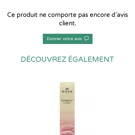
Ce produit ne comporte pas encore d’avis
client.
Donner votre avis
DÉCOUVREZ ÉGALEMENT