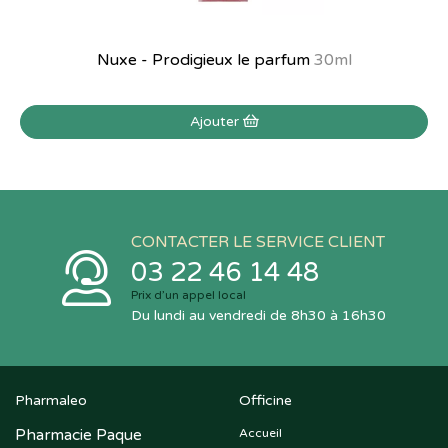
Nuxe - Prodigieux le parfum
30ml
Ajouter
CONTACTER LE SERVICE CLIENT
03 22 46 14 48
Prix d’un appel local
Du lundi au vendredi de 8h30 à 16h30
Pharmaleo
Officine
Pharmacie Paque
Accueil