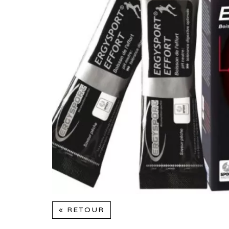
« RETOUR