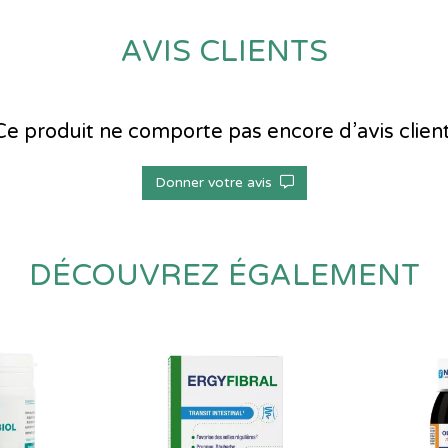
AVIS CLIENTS
Ce produit ne comporte pas encore d’avis client
Donner votre avis
DÉCOUVREZ ÉGALEMENT