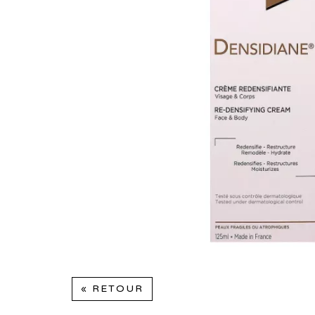
« RETOUR