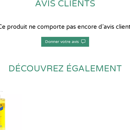
AVIS CLIENTS
Ce produit ne comporte pas encore d’avis client
Donner votre avis
DÉCOUVREZ ÉGALEMENT