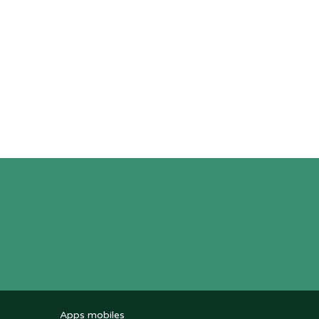
Apps mobiles