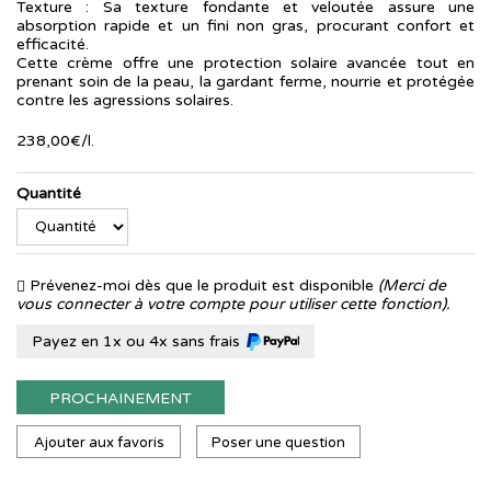
Texture : Sa texture fondante et veloutée assure une
absorption rapide et un fini non gras, procurant confort et
efficacité.
Cette crème offre une protection solaire avancée tout en
prenant soin de la peau, la gardant ferme, nourrie et protégée
contre les agressions solaires.
238
,
00
€
/
l.
Quantité
Prévenez-moi dès que le produit est disponible
(Merci de
vous connecter à votre compte pour utiliser cette fonction).
Payez en 1x ou 4x sans frais
PROCHAINEMENT
Ajouter aux favoris
Poser une question