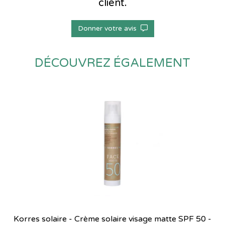
client.
Donner votre avis
DÉCOUVREZ ÉGALEMENT
Korres solaire - Crème solaire visage matte SPF 50 -