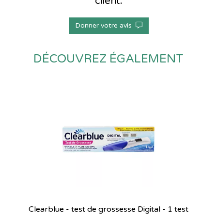
client.
Donner votre avis
DÉCOUVREZ ÉGALEMENT
Clearblue - test de grossesse Digital - 1 test