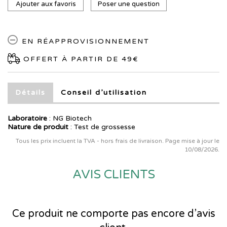
Ajouter aux favoris
Poser une question
EN RÉAPPROVISIONNEMENT
OFFERT À PARTIR DE 49€
Détails
Conseil d’utilisation
Laboratoire
:
NG Biotech
Nature de produit
: Test de grossesse
Tous les prix incluent la TVA - hors frais de livraison. Page mise à jour le
10/08/2026.
AVIS CLIENTS
Ce produit ne comporte pas encore d’avis