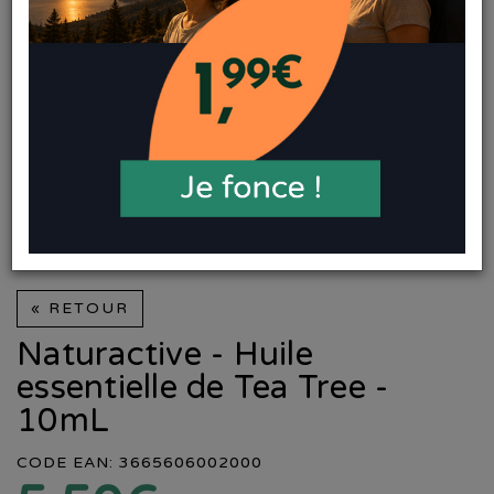
« RETOUR
Naturactive - Huile
essentielle de Tea Tree -
10mL
CODE EAN: 3665606002000