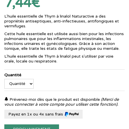
7,44€
L'huile essentielle de Thym à linalol Naturactive a des
propriétés antiseptiques, anti-infectieuses, antifongiques et
vermifuges.
Cette huile essentielle est utilisée aussi bien pour les infections
pulmonaires que pour les inflammations intestinales, les
infections urinaires et gynécologiques. Grâce à son action
tonique, elle traite les états de fatigue physique ou mentale.
L'huile essentielle de Thym à linalol peut s'utiliser par voie
orale, locale ou respiratoire.
Quantité
Prévenez-moi dès que le produit est disponible
(Merci de
vous connecter à votre compte pour utiliser cette fonction).
Payez en 1x ou 4x sans frais