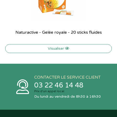
Naturactive - Gelée royale - 20 sticks fluides
Visualiser
CONTACTER LE SERVICE CLIENT
03 22 46 14 48
Prix d’un appel local
Du lundi au vendredi de 8h30 à 16h30