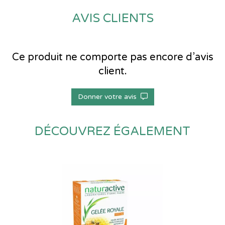
AVIS CLIENTS
Ce produit ne comporte pas encore d’avis
client.
Donner votre avis
DÉCOUVREZ ÉGALEMENT