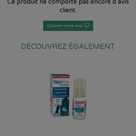
Ce produit ne comporte pas encore d’avis
client.
Donner votre avis
DÉCOUVREZ ÉGALEMENT