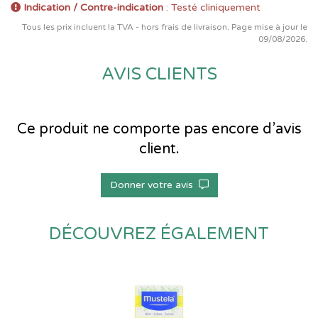
Indication / Contre-indication
: Testé cliniquement
Tous les prix incluent la TVA - hors frais de livraison. Page mise à jour le
09/08/2026.
AVIS CLIENTS
Ce produit ne comporte pas encore d’avis
client.
Donner votre avis
DÉCOUVREZ ÉGALEMENT