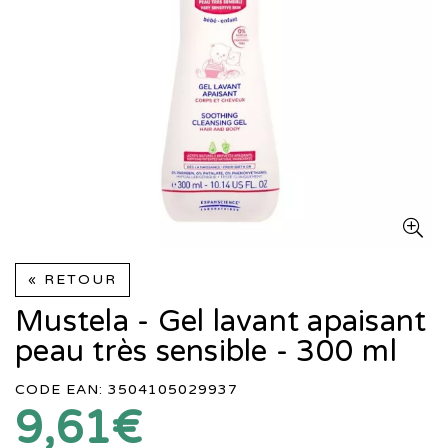
« RETOUR
Mustela - Gel lavant apaisant
peau très sensible - 300 ml
CODE EAN: 3504105029937
9,61€