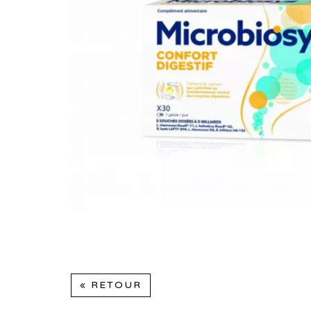
« RETOUR