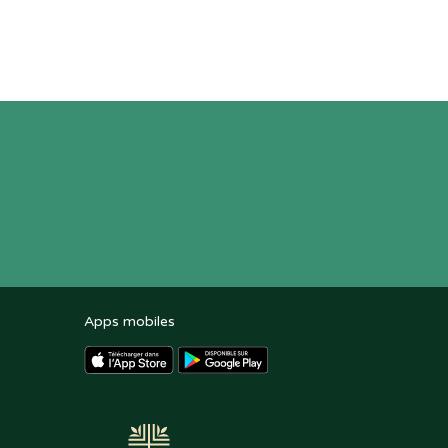
Apps mobiles