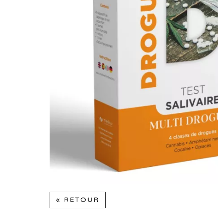
« RETOUR