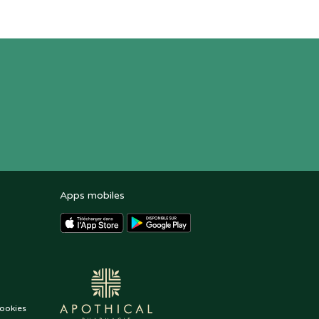
Apps mobiles
ookies