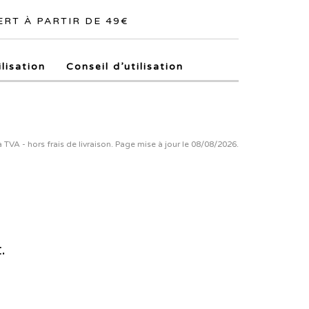
RT À PARTIR DE 49€
ilisation
Conseil d’utilisation
la TVA - hors frais de livraison. Page mise à jour le 08/08/2026.
.