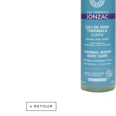
« RETOUR