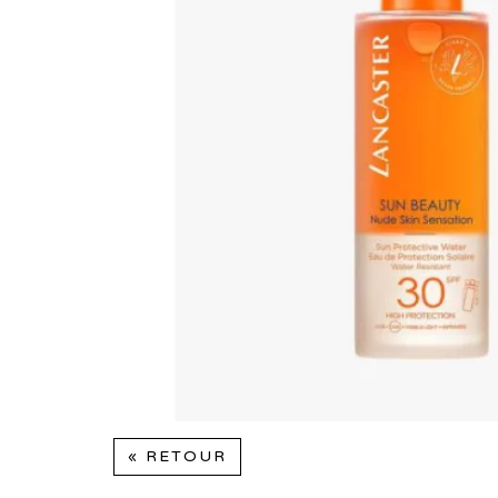
« RETOUR