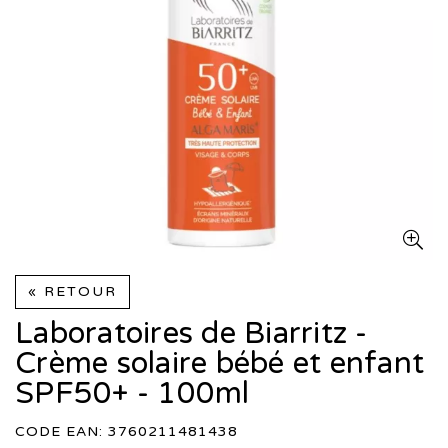
« RETOUR
Laboratoires de Biarritz -
Crème solaire bébé et enfant
SPF50+ - 100ml
CODE EAN: 3760211481438