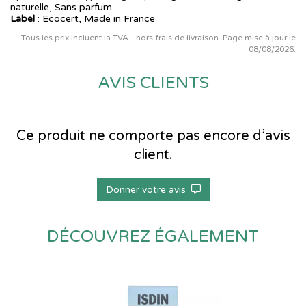
naturelle, Sans parfum
Label
: Ecocert, Made in France
Tous les prix incluent la TVA - hors frais de livraison. Page mise à jour le
08/08/2026.
AVIS CLIENTS
Ce produit ne comporte pas encore d’avis
client.
Donner votre avis
DÉCOUVREZ ÉGALEMENT