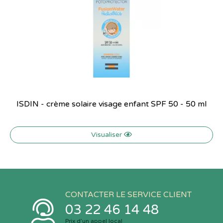
ISDIN - crème solaire visage enfant SPF 50 - 50 ml
Visualiser
CONTACTER LE SERVICE CLIENT
03 22 46 14 48
Prix d’un appel local