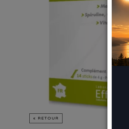
« RETOUR