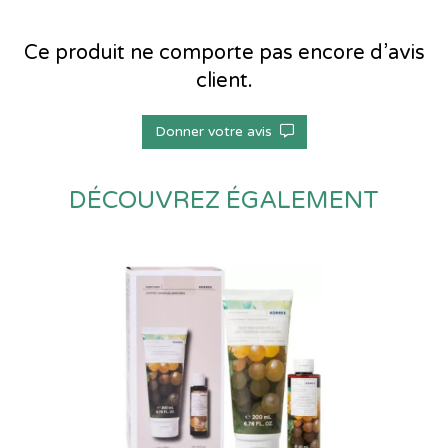
Ce produit ne comporte pas encore d’avis
client.
Donner votre avis
DÉCOUVREZ ÉGALEMENT