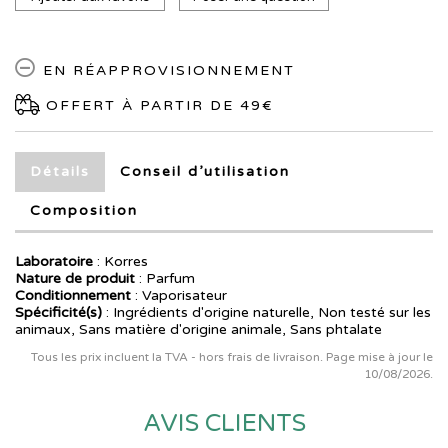
EN RÉAPPROVISIONNEMENT
OFFERT À PARTIR DE 49€
Détails
Conseil d’utilisation
Composition
Laboratoire
:
Korres
Nature de produit
: Parfum
Conditionnement
: Vaporisateur
Spécificité(s)
: Ingrédients d'origine naturelle, Non testé sur les
animaux, Sans matière d'origine animale, Sans phtalate
Tous les prix incluent la TVA - hors frais de livraison. Page mise à jour le
10/08/2026.
AVIS CLIENTS