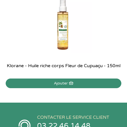
Klorane - Huile riche corps Fleur de Cupuaçu - 150ml
Ajouter
CONTACTER LE SERVICE CLIENT
03 22 46 14 48