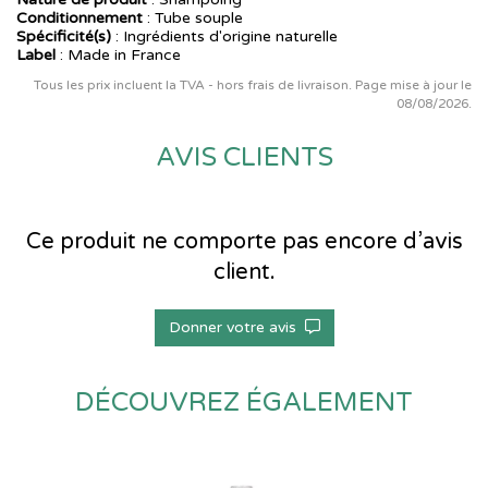
Conditionnement
: Tube souple
Spécificité(s)
: Ingrédients d'origine naturelle
Label
: Made in France
Tous les prix incluent la TVA - hors frais de livraison. Page mise à jour le
08/08/2026.
AVIS CLIENTS
Ce produit ne comporte pas encore d’avis
client.
Donner votre avis
DÉCOUVREZ ÉGALEMENT