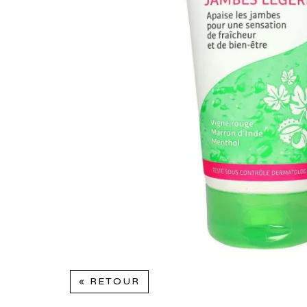
« RETOUR