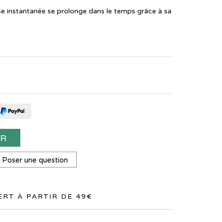
nse instantanée se prolonge dans le temps grâce à sa
ER
Poser une question
RT À PARTIR DE 49€