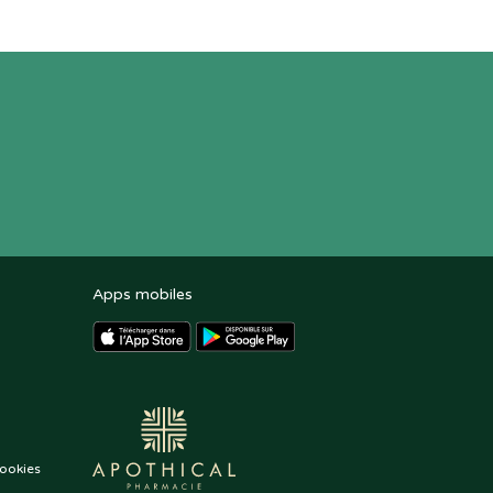
Apps mobiles
ookies